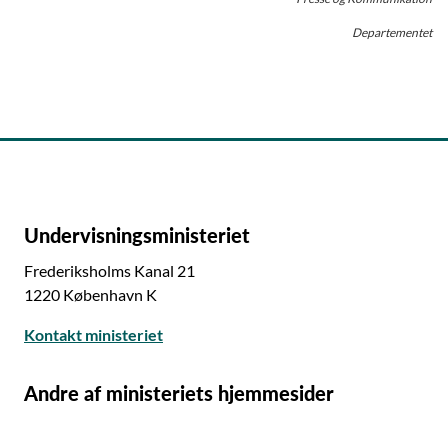
Departementet
Undervisningsministeriet
Frederiksholms Kanal 21
1220 København K
Kontakt ministeriet
Andre af ministeriets hjemmesider