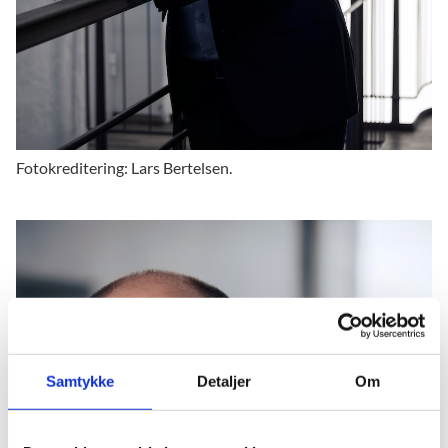
Fotokreditering: Lars Bertelsen.
Samtykke
Detaljer
Om