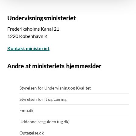
Undervisningsministeriet
Frederiksholms Kanal 21
1220 København K
Kontakt ministeriet
Andre af ministeriets hjemmesider
Styrelsen for Undervisning og Kvalitet
Styrelsen for It og Læring
Emu.dk
Uddannelsesguiden (ug.dk)
Optagelse.dk