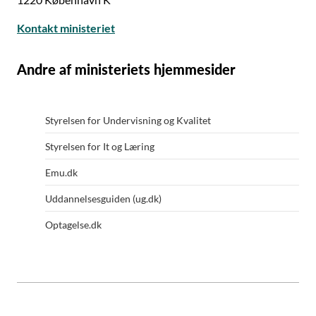
Kontakt ministeriet
Andre af ministeriets hjemmesider
Styrelsen for Undervisning og Kvalitet
Styrelsen for It og Læring
Emu.dk
Uddannelsesguiden (ug.dk)
Optagelse.dk