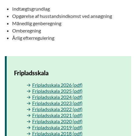
Indtægtsgrundlag
Opgørelse af husstandsindkomst ved ansøgning
Månedlig genberegning
Omberegning
Årlig efterregulering
Fripladsskala
Fripladsskala 2026 (pdf)
Fripladsskala 2025 (pdf)
Fripladsskala 2024 (pdf)
Fripladsskala 2023 (pdf)
Fripladsskala 2022 (pdf)
Fripladsskala 2021 (pdf)
Fripladsskala 2020 (pdf)
Fripladsskala 2019 (pdf)
Fripladsskala 2018 (pdf)