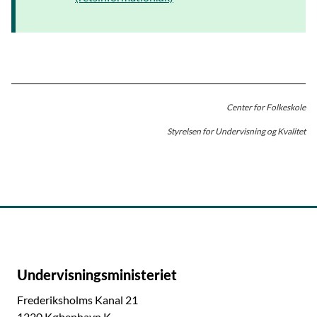
Center for Folkeskole
Styrelsen for Undervisning og Kvalitet
Undervisningsministeriet
Frederiksholms Kanal 21
1220 København K