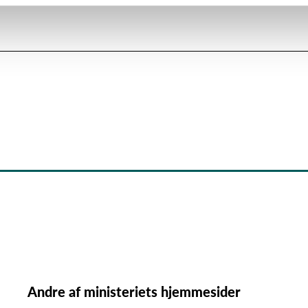
Andre af ministeriets hjemmesider