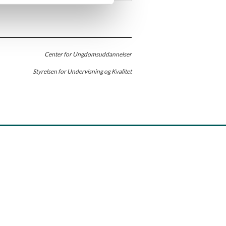
Center for Ungdomsuddannelser
Styrelsen for Undervisning og Kvalitet