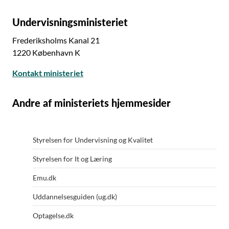
Undervisningsministeriet
Frederiksholms Kanal 21
1220 København K
Kontakt ministeriet
Andre af ministeriets hjemmesider
Styrelsen for Undervisning og Kvalitet
Styrelsen for It og Læring
Emu.dk
Uddannelsesguiden (ug.dk)
Optagelse.dk