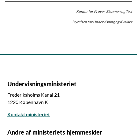
Kontor for Prøver, Eksamen og Test
Styrelsen for Undervisning og Kvalitet
Undervisningsministeriet
Frederiksholms Kanal 21
1220 København K
Kontakt ministeriet
Andre af ministeriets hjemmesider