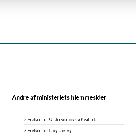
Andre af ministeriets hjemmesider
Styrelsen for Undervisning og Kvalitet
Styrelsen for It og Læring