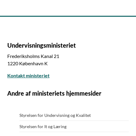
Undervisningsministeriet
Frederiksholms Kanal 21
1220 København K
Kontakt ministeriet
Andre af ministeriets hjemmesider
Styrelsen for Undervisning og Kvalitet
Styrelsen for It og Læring