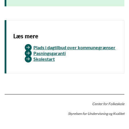
Læs mere
Plads i dagtilbud over kommunegrænser
Pasningsgaranti
Skolestart
Center for Folkeskole
Styrelsen for Undervisning og Kvalitet