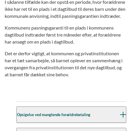
I sådanne tilfælde kan der opstå en periode, hvor forældrene
ikke har ret til en plads i et dagtilbud til deres barn under den
kommunale anvisning, indtil pasningsgarantien indtræder.
Kommunens pasningsgaranti til en plads i kommunens
dagtilbud indtræder først tre måneder efter, at forældrene
har ansøgt om en plads i dagtilbud.
Det er derfor vigtigt, at kommunen og privatinstitutionen
har et tæt samarbejde, så barnet oplever en sammenhæng i
overgangen fra privatinstitutionen til det nye dagtilbud, og
at barnet får dækket sine behov.
Opsigelse ved manglende forældrebetaling