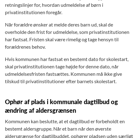
retningslinjer for, hvordan udmeldelse af børn i
privatinstitutionen foregår.
Når forældre ønsker at melde deres barn ud, skal de
overholde den frist for udmeldelse, som privatinstitutionen
har fastsat. Fristen skal være rimelig og tage hensyn til
forældrenes behov.
Hvis kommunen har fastsat en bestemt dato for skolestart,
skal privatinstitutionen tage højde for denne dato, når
udmeldelsesfristen fastsættes. Kommunen må ikke give
tilskud til privatinstitutioner efter barnets skolestart.
Ophør af plads i kommunale dagtilbud og
ændring af aldersgrænsen
Kommunen kan beslutte, at et dagtilbud er forbeholdt en
bestemt aldersgruppe. Når et barn når den øverste
aldersgrænse for dagtilbuddet, ophører pladsen uden særligt