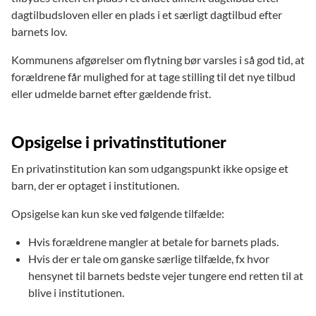
dagtilbudsloven eller en plads i et særligt dagtilbud efter
barnets lov.
Kommunens afgørelser om flytning bør varsles i så god tid, at
forældrene får mulighed for at tage stilling til det nye tilbud
eller udmelde barnet efter gældende frist.
Opsigelse i privatinstitutioner
En privatinstitution kan som udgangspunkt ikke opsige et
barn, der er optaget i institutionen.
Opsigelse kan kun ske ved følgende tilfælde:
Hvis forældrene mangler at betale for barnets plads.
Hvis der er tale om ganske særlige tilfælde, fx hvor
hensynet til barnets bedste vejer tungere end retten til at
blive i institutionen.