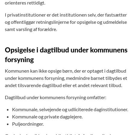
orienteres rettidigt.
I privatinstitutioner er det institutionen selv, der fastsætter
og offentliggør retningslinjerne for opsigelse og udmeldelse
samt varsling af forældre.
Opsigelse i dagtilbud under kommunens
forsyning
Kommunen kan ikke opsige børn, der er optaget i dagtilbud
under kommunens forsyning, medmindre barnet tilbydes et
andet tilsvarende dagtilbud eller et andet relevant tilbud.
Dagtilbud under kommunens forsyning omfatter:
Kommunale, selvejende og udliciterede daginstitutioner.
Kommunale og private dagplejere.
Puljeordninger.