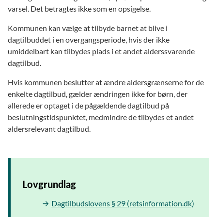
varsel. Det betragtes ikke som en opsigelse.
Kommunen kan vælge at tilbyde barnet at blive i
dagtilbuddet i en overgangsperiode, hvis der ikke
umiddelbart kan tilbydes plads i et andet alderssvarende
dagtilbud.
Hvis kommunen beslutter at ændre aldersgrænserne for de
enkelte dagtilbud, gælder ændringen ikke for børn, der
allerede er optaget i de pågældende dagtilbud på
beslutningstidspunktet, medmindre de tilbydes et andet
aldersrelevant dagtilbud.
Lovgrundlag
Dagtilbudslovens § 29 (retsinformation.dk)