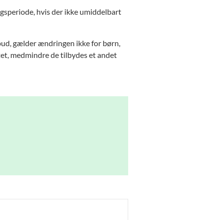
gsperiode, hvis der ikke umiddelbart
ud, gælder ændringen ikke for børn,
tet, medmindre de tilbydes et andet