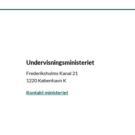
Undervisningsministeriet
Frederiksholms Kanal 21
1220 København K
Kontakt ministeriet