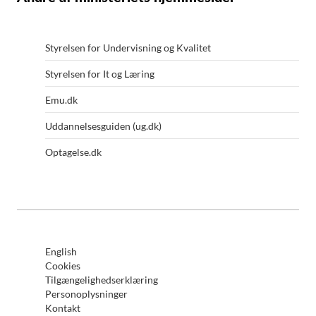
Styrelsen for Undervisning og Kvalitet
Styrelsen for It og Læring
Emu.dk
Uddannelsesguiden (ug.dk)
Optagelse.dk
English
Cookies
Tilgængelighedserklæring
Personoplysninger
Kontakt