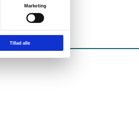
Marketing
Tillad alle