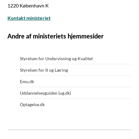
1220 København K
Kontakt ministeriet
Andre af ministeriets hjemmesider
Styrelsen for Undervisning og Kvalitet
Styrelsen for It og Læring
Emu.dk
Uddannelsesguiden (ug.dk)
Optagelse.dk