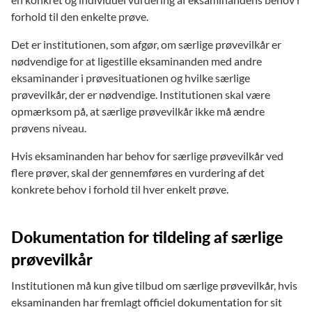
forhold til den enkelte prøve.
Det er institutionen, som afgør, om særlige prøvevilkår er
nødvendige for at ligestille eksaminanden med andre
eksaminander i prøvesituationen og hvilke særlige
prøvevilkår, der er nødvendige. Institutionen skal være
opmærksom på, at særlige prøvevilkår ikke må ændre
prøvens niveau.
Hvis eksaminanden har behov for særlige prøvevilkår ved
flere prøver, skal der gennemføres en vurdering af det
konkrete behov i forhold til hver enkelt prøve.
Dokumentation for tildeling af særlige
prøvevilkår
Institutionen må kun give tilbud om særlige prøvevilkår, hvis
eksaminanden har fremlagt officiel dokumentation for sit