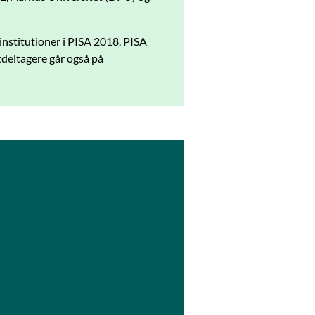
institutioner i PISA 2018. PISA
stdeltagere går også på