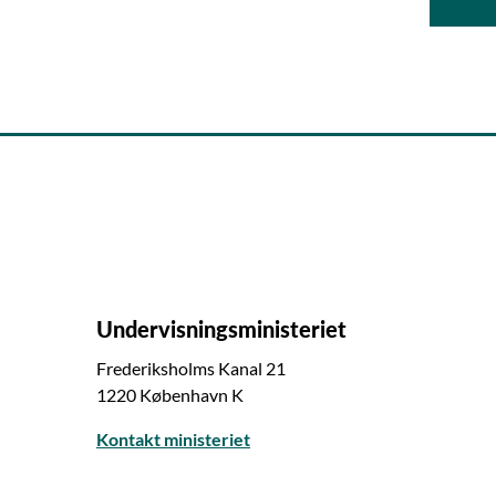
Undervisningsministeriet
Frederiksholms Kanal 21
1220 København K
Kontakt ministeriet