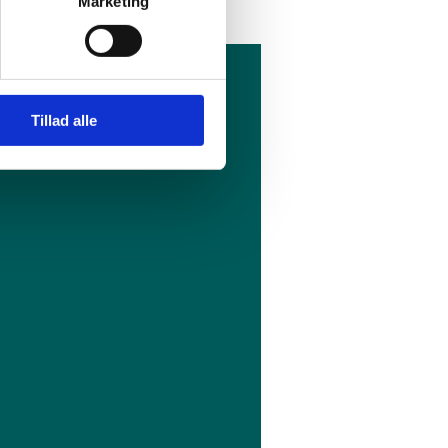
Marketing
Tillad alle