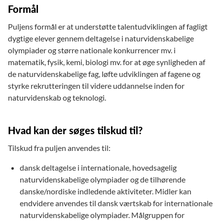
Formål
Puljens formål er at understøtte talentudviklingen af fagligt
dygtige elever gennem deltagelse i naturvidenskabelige
olympiader og større nationale konkurrencer mv. i
matematik, fysik, kemi, biologi mv. for at øge synligheden af
de naturvidenskabelige fag, løfte udviklingen af fagene og
styrke rekrutteringen til videre uddannelse inden for
naturvidenskab og teknologi.
Hvad kan der søges tilskud til?
Tilskud fra puljen anvendes til:
dansk deltagelse i internationale, hovedsagelig
naturvidenskabelige olympiader og de tilhørende
danske/nordiske indledende aktiviteter. Midler kan
endvidere anvendes til dansk værtskab for internationale
naturvidenskabelige olympiader. Målgruppen for