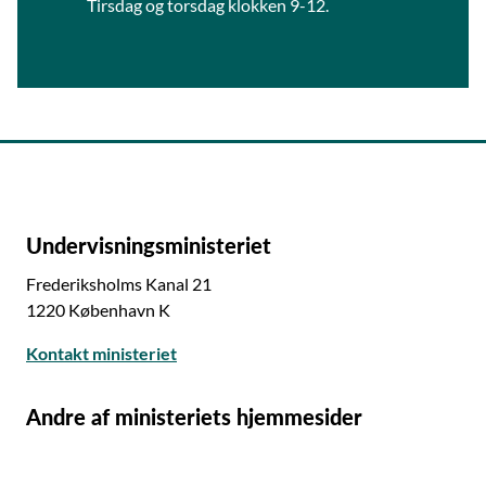
Tirsdag og torsdag klokken 9-12.
Undervisningsministeriet
Frederiksholms Kanal 21
1220 København K
Kontakt ministeriet
Andre af ministeriets hjemmesider