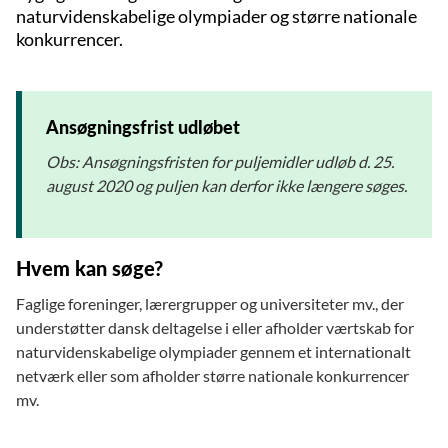
naturvidenskabelige olympiader og større nationale
konkurrencer.
Ansøgningsfrist udløbet
Obs: Ansøgningsfristen for puljemidler udløb d. 25.
august 2020 og puljen kan derfor ikke længere søges.
Hvem kan søge?
Faglige foreninger, lærergrupper og universiteter mv., der
understøtter dansk deltagelse i eller afholder værtskab for
naturvidenskabelige olympiader gennem et internationalt
netværk eller som afholder større nationale konkurrencer
mv.