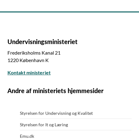
Undervisningsministeriet
Frederiksholms Kanal 21
1220 København K
Kontakt ministeriet
Andre af ministeriets hjemmesider
Styrelsen for Undervisning og Kvalitet
Styrelsen for It og Læring
Emu.dk