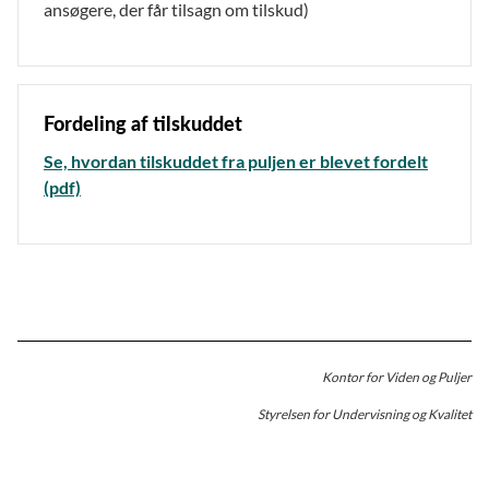
ansøgere, der får tilsagn om tilskud)
Fordeling af tilskuddet
Se, hvordan tilskuddet fra puljen er blevet fordelt
(pdf)
Kontor for Viden og Puljer
Styrelsen for Undervisning og Kvalitet