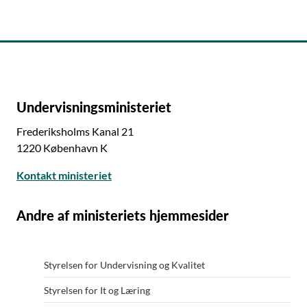
Undervisningsministeriet
Frederiksholms Kanal 21
1220 København K
Kontakt ministeriet
Andre af ministeriets hjemmesider
Styrelsen for Undervisning og Kvalitet
Styrelsen for It og Læring