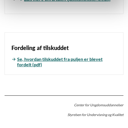
Fordeling af tilskuddet
Se, hvordan tilskuddet fra puljen er blevet
fordelt (pdf)
Center for Ungdomsuddannelser
Styrelsen for Undervisning og Kvalitet