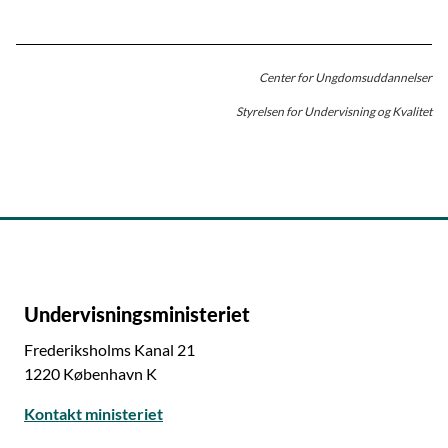
Center for Ungdomsuddannelser
Styrelsen for Undervisning og Kvalitet
Undervisningsministeriet
Frederiksholms Kanal 21
1220 København K
Kontakt ministeriet