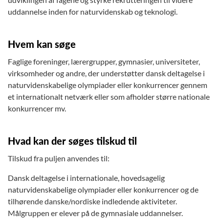
uddannelse inden for naturvidenskab og teknologi.
Hvem kan søge
Faglige foreninger, lærergrupper, gymnasier, universiteter,
virksomheder og andre, der understøtter dansk deltagelse i
naturvidenskabelige olympiader eller konkurrencer gennem
et internationalt netværk eller som afholder større nationale
konkurrencer mv.
Hvad kan der søges tilskud til
Tilskud fra puljen anvendes til:
Dansk deltagelse i internationale, hovedsagelig
naturvidenskabelige olympiader eller konkurrencer og de
tilhørende danske/nordiske indledende aktiviteter.
Målgruppen er elever på de gymnasiale uddannelser.