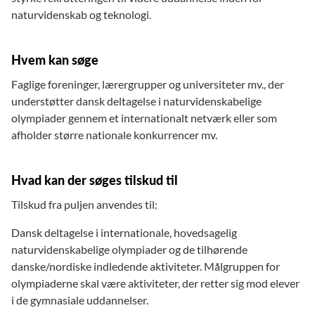
naturvidenskab og teknologi.
Hvem kan søge
Faglige foreninger, lærergrupper og universiteter mv., der
understøtter dansk deltagelse i naturvidenskabelige
olympiader gennem et internationalt netværk eller som
afholder større nationale konkurrencer mv.
Hvad kan der søges tilskud til
Tilskud fra puljen anvendes til:
Dansk deltagelse i internationale, hovedsagelig
naturvidenskabelige olympiader og de tilhørende
danske/nordiske indledende aktiviteter. Målgruppen for
olympiaderne skal være aktiviteter, der retter sig mod elever
i de gymnasiale uddannelser.