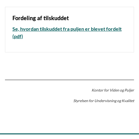
Fordeling af tilskuddet
Se, hvordan tilskuddet fra puljen er blevet fordelt
(pdf)
Kontor for Viden og Puljer
Styrelsen for Undervisning og Kvalitet