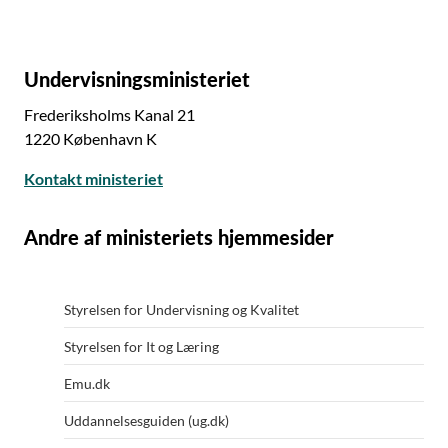
Undervisningsministeriet
Frederiksholms Kanal 21
1220 København K
Kontakt ministeriet
Andre af ministeriets hjemmesider
Styrelsen for Undervisning og Kvalitet
Styrelsen for It og Læring
Emu.dk
Uddannelsesguiden (ug.dk)