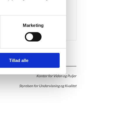
Marketing
Tillad alle
Kontor for Viden og Puljer
Styrelsen for Undervisning og Kvalitet