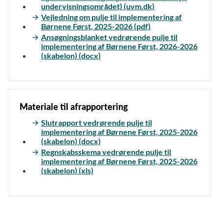
undervisningsområdet) (uvm.dk)
Vejledning om pulje til implementering af
Børnene Først, 2025-2026 (pdf)
Ansøgningsblanket vedrørende pulje til
implementering af Børnene Først, 2026-2026
(skabelon) (docx)
Materiale til afrapportering
Slutrapport vedrørende pulje til
implementering af Børnene Først, 2025-2026
(skabelon) (docx)
Regnskabsskema vedrørende pulje til
implementering af Børnene Først, 2025-2026
(skabelon) (xls)