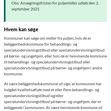
Obs: Ansøgningsfristen for puljemidler udløb den 2.
september 2025
Hvem kan søge
Kommuner kan søge om midler fra puljen, hvis de er
beliggenhedskommune for behandlings- og
specialundervisningstilbud eller specialundervisningstilbud
på børne- og ungehjem, eller hvis de er henvisende kommune
til behandlings- og specialundervisningstilbud eller
specialundervisningstilbud på børne- og ungehjem i andre
kommuner.
At være beliggenhedskommune vil sige, at kommunen har
indgået kvalitetsaftale med et eller flere behandlings- og
specialundervisningstilbud og/eller
specialundervisningstilbud på børne- og ungehjem, der er
beliggende i kommunen. At være henvisende kommune vil