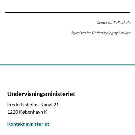
Center for Folkeskole
Styrelsen for Undervisning og Kvalitet
Undervisningsministeriet
Frederiksholms Kanal 21
1220 København K
Kontakt ministeriet