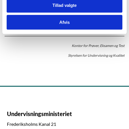
Tillad valgte
Afvis
Kontor for Prøver, Eksamen og Test
Styrelsen for Undervisning og Kvalitet
Undervisningsministeriet
Frederiksholms Kanal 21