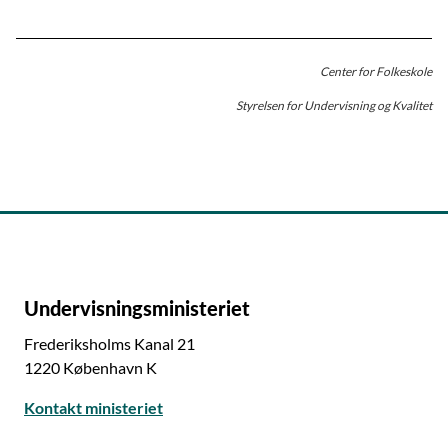
Center for Folkeskole
Styrelsen for Undervisning og Kvalitet
Undervisningsministeriet
Frederiksholms Kanal 21
1220 København K
Kontakt ministeriet