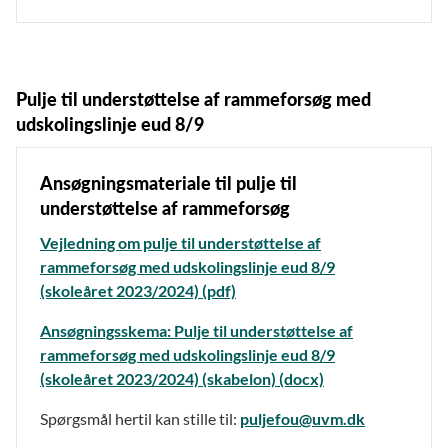
Pulje til understøttelse af rammeforsøg med
udskolingslinje eud 8/9
Ansøgningsmateriale til pulje til
understøttelse af rammeforsøg
Vejledning om pulje til understøttelse af
rammeforsøg med udskolingslinje eud 8/9
(skoleåret 2023/2024) (pdf)
Ansøgningsskema: Pulje til understøttelse af
rammeforsøg med udskolingslinje eud 8/9
(skoleåret 2023/2024) (skabelon) (docx)
Spørgsmål hertil kan stille til:
puljefou@uvm.dk