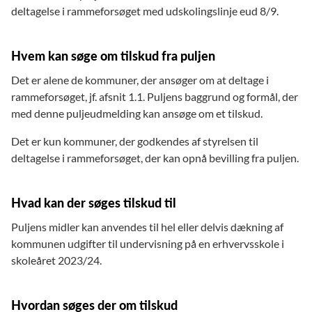
deltagelse i rammeforsøget med udskolingslinje eud 8/9.
Hvem kan søge om tilskud fra puljen
Det er alene de kommuner, der ansøger om at deltage i
rammeforsøget, jf. afsnit 1.1. Puljens baggrund og formål, der
med denne puljeudmelding kan ansøge om et tilskud.
Det er kun kommuner, der godkendes af styrelsen til
deltagelse i rammeforsøget, der kan opnå bevilling fra puljen.
Hvad kan der søges tilskud til
Puljens midler kan anvendes til hel eller delvis dækning af
kommunen udgifter til undervisning på en erhvervsskole i
skoleåret 2023/24.
Hvordan søges der om tilskud