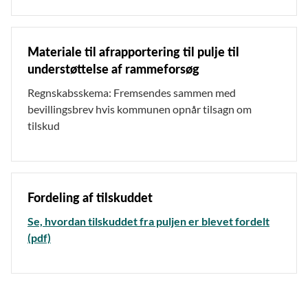
Materiale til afrapportering til pulje til
understøttelse af rammeforsøg
Regnskabsskema: Fremsendes sammen med
bevillingsbrev hvis kommunen opnår tilsagn om
tilskud
Fordeling af tilskuddet
Se, hvordan tilskuddet fra puljen er blevet fordelt
(pdf)