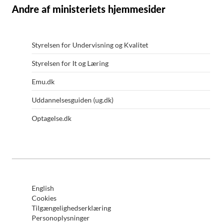
Andre af ministeriets hjemmesider
Styrelsen for Undervisning og Kvalitet
Styrelsen for It og Læring
Emu.dk
Uddannelsesguiden (ug.dk)
Optagelse.dk
English
Cookies
Tilgængelighedserklæring
Personoplysninger