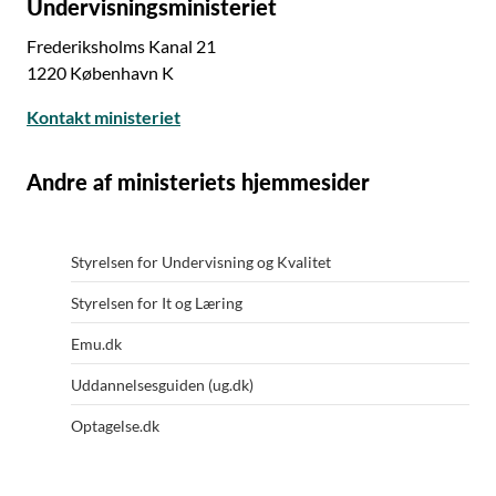
Undervisningsministeriet
Frederiksholms Kanal 21
1220 København K
Kontakt ministeriet
Andre af ministeriets hjemmesider
Styrelsen for Undervisning og Kvalitet
Styrelsen for It og Læring
Emu.dk
Uddannelsesguiden (ug.dk)
Optagelse.dk