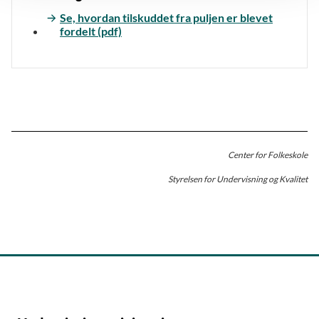
Se, hvordan tilskuddet fra puljen er blevet
fordelt (pdf)
Center for Folkeskole
Styrelsen for Undervisning og Kvalitet