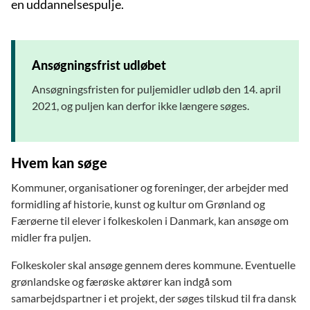
en uddannelsespulje.
Ansøgningsfrist udløbet
Ansøgningsfristen for puljemidler udløb den 14. april
2021, og puljen kan derfor ikke længere søges.
Hvem kan søge
Kommuner, organisationer og foreninger, der arbejder med
formidling af historie, kunst og kultur om Grønland og
Færøerne til elever i folkeskolen i Danmark, kan ansøge om
midler fra puljen.
Folkeskoler skal ansøge gennem deres kommune. Eventuelle
grønlandske og færøske aktører kan indgå som
samarbejdspartner i et projekt, der søges tilskud til fra dansk