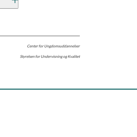
Center for Ungdomsuddannelser
Styrelsen for Undervisning og Kvalitet